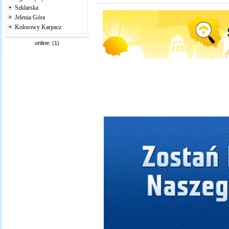
Szklarska
Jelenia Góra
Kolorowy Karpacz
online: (1)