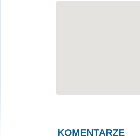
KOMENTARZE