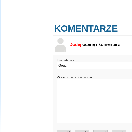
KOMENTARZE
Dodaj
ocenę i komentarz
Imię lub nick
Wpisz treść komentarza