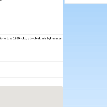
no tu w 1989 roku, gdy obiekt nie był jeszcze